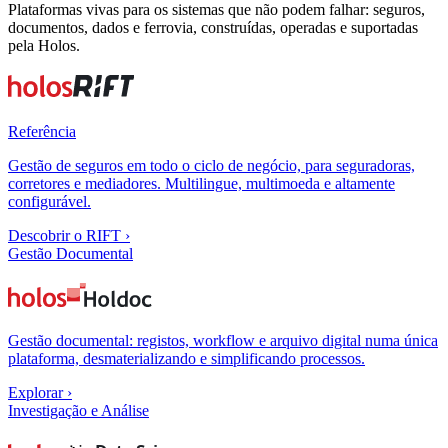
Plataformas vivas para os sistemas que não podem falhar: seguros,
documentos, dados e ferrovia, construídas, operadas e suportadas
pela Holos.
Referência
Gestão de seguros em todo o ciclo de negócio, para seguradoras,
corretores e mediadores. Multilingue, multimoeda e altamente
configurável.
Descobrir o RIFT
›
Gestão Documental
Gestão documental: registos, workflow e arquivo digital numa única
plataforma, desmaterializando e simplificando processos.
Explorar
›
Investigação e Análise