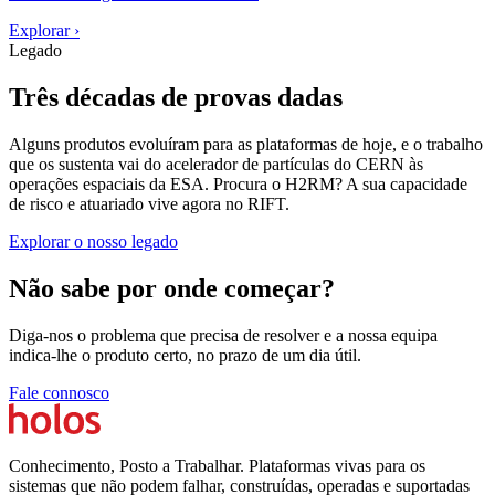
Explorar
›
Legado
Três décadas de provas dadas
Alguns produtos evoluíram para as plataformas de hoje, e o trabalho
que os sustenta vai do acelerador de partículas do CERN às
operações espaciais da ESA. Procura o H2RM? A sua capacidade
de risco e atuariado vive agora no RIFT.
Explorar o nosso legado
Não sabe por onde começar?
Diga-nos o problema que precisa de resolver e a nossa equipa
indica-lhe o produto certo, no prazo de um dia útil.
Fale connosco
Conhecimento, Posto a Trabalhar. Plataformas vivas para os
sistemas que não podem falhar, construídas, operadas e suportadas