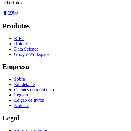
pela Holos.
Produtos
RIFT
Holdoc
Data Science
Google Workspace
Empresa
Sobre
Em detalhe
Clientes de referência
Legado
Edição de livros
Notícias
Legal
Proteção de dados