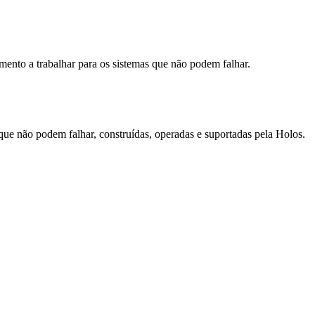
ento a trabalhar para os sistemas que não podem falhar.
que não podem falhar, construídas, operadas e suportadas pela Holos.