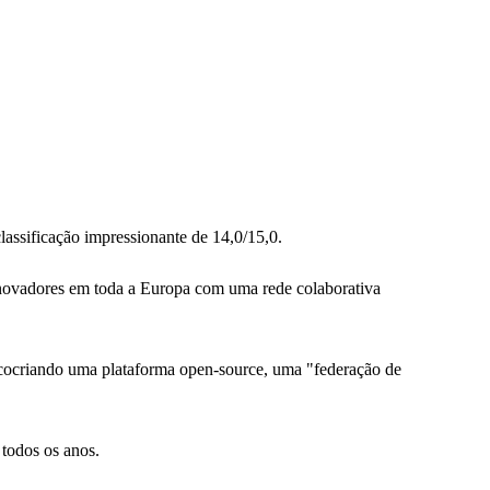
sificação impressionante de 14,0/15,0.
 inovadores em toda a Europa com uma rede colaborativa
ocriando uma plataforma open-source, uma "federação de
 todos os anos.