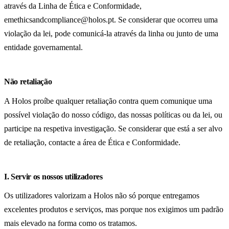
através da Linha de Ética e Conformidade,
em
ethicsandcompliance@holos.pt
. Se considerar que ocorreu uma
violação da lei, pode comunicá-la através da linha ou junto de uma
entidade governamental.
Não retaliação
A Holos proíbe qualquer retaliação contra quem comunique uma
possível violação do nosso código, das nossas políticas ou da lei, ou
participe na respetiva investigação. Se considerar que está a ser alvo
de retaliação, contacte a área de Ética e Conformidade.
I. Servir os nossos utilizadores
Os utilizadores valorizam a Holos não só porque entregamos
excelentes produtos e serviços, mas porque nos exigimos um padrão
mais elevado na forma como os tratamos.