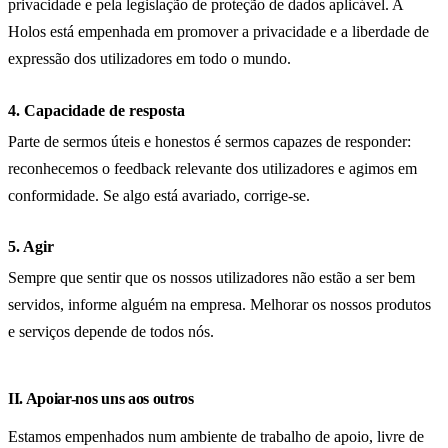
privacidade e pela legislação de proteção de dados aplicável. A
Holos está empenhada em promover a privacidade e a liberdade de
expressão dos utilizadores em todo o mundo.
4. Capacidade de resposta
Parte de sermos úteis e honestos é sermos capazes de responder:
reconhecemos o feedback relevante dos utilizadores e agimos em
conformidade. Se algo está avariado, corrige-se.
5. Agir
Sempre que sentir que os nossos utilizadores não estão a ser bem
servidos, informe alguém na empresa. Melhorar os nossos produtos
e serviços depende de todos nós.
II. Apoiar-nos uns aos outros
Estamos empenhados num ambiente de trabalho de apoio, livre de