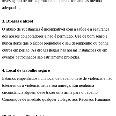
investigarão de forma pronta e completa e tomarão as medidas
adequadas.
3. Drogas e álcool
O abuso de substâncias é incompatível com a saúde e a segurança
dos nossos colaboradores e não é permitido. Use de bom senso e
nunca deixe que o álcool prejudique o seu desempenho ou ponha
outros em perigo. As drogas ilegais nas nossas instalações ou em
eventos patrocinados são estritamente proibidas.
4. Local de trabalho seguro
Estamos empenhados num local de trabalho livre de violência e não
toleraremos a violência nem a sua ameaça. Em nenhuma
circunstância alguém deve trazer uma arma para o trabalho.
Comunique de imediato qualquer violação aos Recursos Humanos.