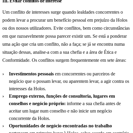
III. Evitar conflitos de interesse
Um conflito de interesses surge quando lealdades concorrentes o
podem levar a procurar um benefício pessoal em prejuízo da Holos
ou dos nossos utilizadores. Evite conflitos, bem como circunstâncias
em que razoavelmente possa parecer existir um. Se está a ponderar
uma ação que cria um conflito, não a faça; se já se encontra numa
situação dessas, analise-a com a sua chefia e a área de Ética e
Conformidade. Os conflitos surgem frequentemente em sete áreas:
Investimentos pessoais
em concorrentes ou parceiros de
negócio que o possam levar, ou aparentem levar, a agir contra os
interesses da Holos.
Emprego externo, funções de consultoria, lugares em
conselhos e negócio próprio:
informe a sua chefia antes de
aceitar um lugar num conselho e não inicie um negócio
concorrente da Holos.
Oportunidades de negócio encontradas no trabalho