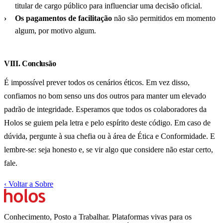
titular de cargo público para influenciar uma decisão oficial.
Os pagamentos de facilitação
não são permitidos em momento
algum, por motivo algum.
VIII. Conclusão
É impossível prever todos os cenários éticos. Em vez disso,
confiamos no bom senso uns dos outros para manter um elevado
padrão de integridade. Esperamos que todos os colaboradores da
Holos se guiem pela letra e pelo espírito deste código. Em caso de
dúvida, pergunte à sua chefia ou à área de Ética e Conformidade. E
lembre-se: seja honesto e, se vir algo que considere não estar certo,
fale.
‹
Voltar a Sobre
Conhecimento, Posto a Trabalhar. Plataformas vivas para os