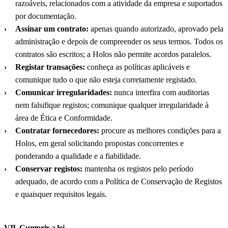
razoáveis, relacionados com a atividade da empresa e suportados
por documentação.
Assinar um contrato:
apenas quando autorizado, aprovado pela
administração e depois de compreender os seus termos. Todos os
contratos são escritos; a Holos não permite acordos paralelos.
Registar transações:
conheça as políticas aplicáveis e
comunique tudo o que não esteja corretamente registado.
Comunicar irregularidades:
nunca interfira com auditorias
nem falsifique registos; comunique qualquer irregularidade à
área de Ética e Conformidade.
Contratar fornecedores:
procure as melhores condições para a
Holos, em geral solicitando propostas concorrentes e
ponderando a qualidade e a fiabilidade.
Conservar registos:
mantenha os registos pelo período
adequado, de acordo com a Política de Conservação de Registos
e quaisquer requisitos legais.
VII. Cumprir a lei