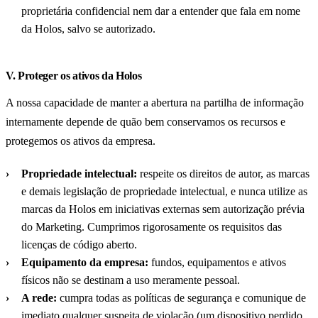
proprietária confidencial nem dar a entender que fala em nome
da Holos, salvo se autorizado.
V. Proteger os ativos da Holos
A nossa capacidade de manter a abertura na partilha de informação
internamente depende de quão bem conservamos os recursos e
protegemos os ativos da empresa.
Propriedade intelectual:
respeite os direitos de autor, as marcas
e demais legislação de propriedade intelectual, e nunca utilize as
marcas da Holos em iniciativas externas sem autorização prévia
do Marketing. Cumprimos rigorosamente os requisitos das
licenças de código aberto.
Equipamento da empresa:
fundos, equipamentos e ativos
físicos não se destinam a uso meramente pessoal.
A rede:
cumpra todas as políticas de segurança e comunique de
imediato qualquer suspeita de violação (um dispositivo perdido,