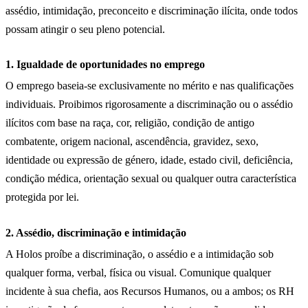
assédio, intimidação, preconceito e discriminação ilícita, onde todos
possam atingir o seu pleno potencial.
1. Igualdade de oportunidades no emprego
O emprego baseia-se exclusivamente no mérito e nas qualificações
individuais. Proibimos rigorosamente a discriminação ou o assédio
ilícitos com base na raça, cor, religião, condição de antigo
combatente, origem nacional, ascendência, gravidez, sexo,
identidade ou expressão de género, idade, estado civil, deficiência,
condição médica, orientação sexual ou qualquer outra característica
protegida por lei.
2. Assédio, discriminação e intimidação
A Holos proíbe a discriminação, o assédio e a intimidação sob
qualquer forma, verbal, física ou visual. Comunique qualquer
incidente à sua chefia, aos Recursos Humanos, ou a ambos; os RH