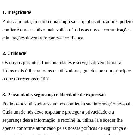
1. Integridade
A nossa reputação como uma empresa na qual os utilizadores podem
confiar é o nosso ativo mais valioso. Todas as nossas comunicações
e interações devem reforçar essa confiança.
2. Utilidade
Os nossos produtos, funcionalidades e serviços devem tornar a
Holos mais útil para todos os utilizadores, guiados por um princípio:
o que oferecemos é útil?
3. Privacidade, segurança e liberdade de expressão
Pedimos aos utilizadores que nos confiem a sua informação pessoal.
Cada um de nós deve respeitar e proteger a privacidade e a
segurança dessa informação, e recolhê-la, utilizá-la e aceder-lhe
apenas conforme autorizado pelas nossas políticas de segurança e