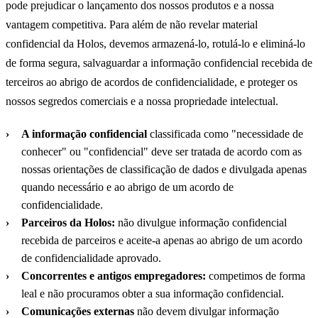
pode prejudicar o lançamento dos nossos produtos e a nossa
vantagem competitiva. Para além de não revelar material
confidencial da Holos, devemos armazená-lo, rotulá-lo e eliminá-lo
de forma segura, salvaguardar a informação confidencial recebida de
terceiros ao abrigo de acordos de confidencialidade, e proteger os
nossos segredos comerciais e a nossa propriedade intelectual.
A informação confidencial
classificada como "necessidade de
conhecer" ou "confidencial" deve ser tratada de acordo com as
nossas orientações de classificação de dados e divulgada apenas
quando necessário e ao abrigo de um acordo de
confidencialidade.
Parceiros da Holos:
não divulgue informação confidencial
recebida de parceiros e aceite-a apenas ao abrigo de um acordo
de confidencialidade aprovado.
Concorrentes e antigos empregadores:
competimos de forma
leal e não procuramos obter a sua informação confidencial.
Comunicações externas
não devem divulgar informação