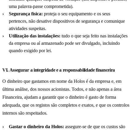
uma palavra-passe comprometida).
Segurança física:
proteja o seu equipamento e os seus
pertences, não desative dispositivos de segurança e comunique
atividades suspeitas.
Utilização das instalações:
tudo o que seja feito nas instalações
da empresa ou aí armazenado pode ser divulgado, incluindo
quando exigido por lei.
VI. Assegurar a integridade e a responsabilidade financeira
O dinheiro que gastamos em nome da Holos é da empresa e, em
última análise, dos nossos acionistas. Todos, e não apenas a área
Financeira, ajudam a garantir que o dinheiro é gasto de forma
adequada, que os registos são completos e exatos, e que os controlos
internos são respeitados.
Gastar o dinheiro da Holos:
assegure-se de que os custos são