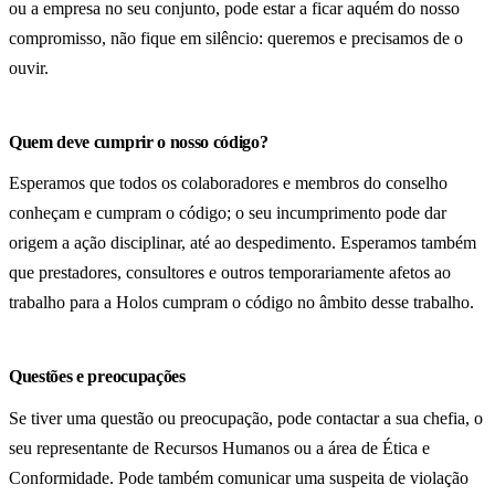
ou a empresa no seu conjunto, pode estar a ficar aquém do nosso
compromisso, não fique em silêncio: queremos e precisamos de o
ouvir.
Quem deve cumprir o nosso código?
Esperamos que todos os colaboradores e membros do conselho
conheçam e cumpram o código; o seu incumprimento pode dar
origem a ação disciplinar, até ao despedimento. Esperamos também
que prestadores, consultores e outros temporariamente afetos ao
trabalho para a Holos cumpram o código no âmbito desse trabalho.
Questões e preocupações
Se tiver uma questão ou preocupação, pode contactar a sua chefia, o
seu representante de Recursos Humanos ou a área de Ética e
Conformidade. Pode também comunicar uma suspeita de violação