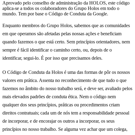
Aprovado pelo conselho de administração da HOLOS, este código
aplica-se a todos os colaboradores do Grupo Holos em todo o
mundo. Tem por base o Código de Conduta da Google.
Enquanto membros do Grupo Holos, sabemos que as comunidades
em que operamos são afetadas pelas nossas ações e beneficiam
quando fazemos o que está certo. Sem princípios orientadores, nem
sempre é fácil identificar o caminho certo, ou, depois de o
identificar, segui-lo. É por isso que precisamos deles.
O Código de Conduta da Holos é uma das formas de pôr os nossos
valores em prática. Assenta no reconhecimento de que tudo o que
fazemos no âmbito do nosso trabalho será, e deve ser, avaliado pelos
mais elevados padrões de conduta ética. Nem o código nem
qualquer dos seus princípios, práticas ou procedimentos criam
direitos contratuais; cada um de nós tem a responsabilidade pessoal
de incorporar, e de encorajar os outros a incorporar, os seus
princípios no nosso trabalho. Se alguma vez achar que um colega,