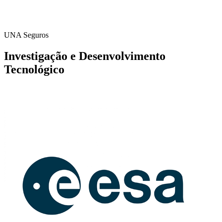
UNA Seguros
Investigação e Desenvolvimento
Tecnológico