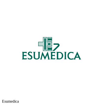
Esumedica