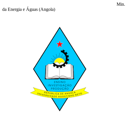
Min.
da Energia e Águas (Angola)