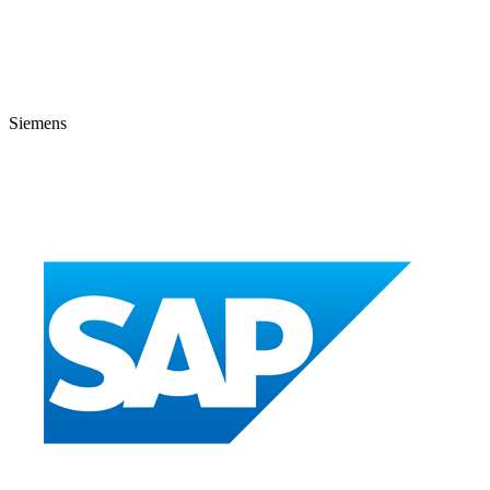
Siemens