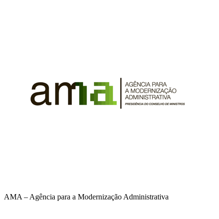
AMA – Agência para a Modernização Administrativa