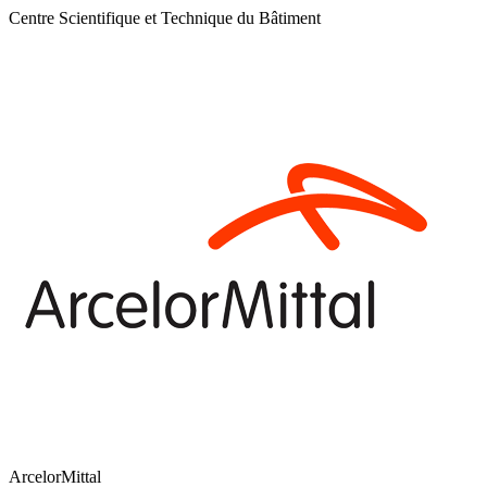
Centre Scientifique et Technique du Bâtiment
ArcelorMittal