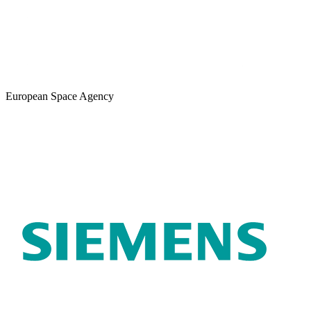
European Space Agency