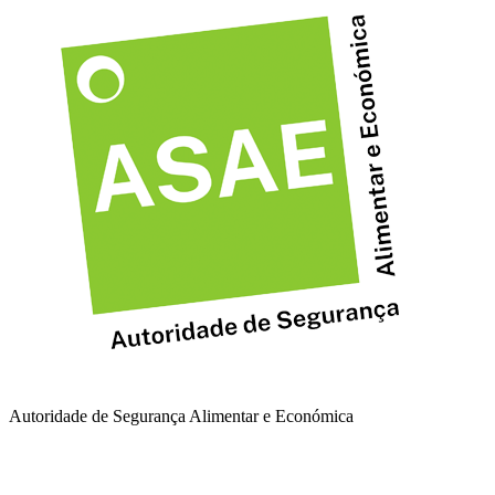
Autoridade de Segurança Alimentar e Económica