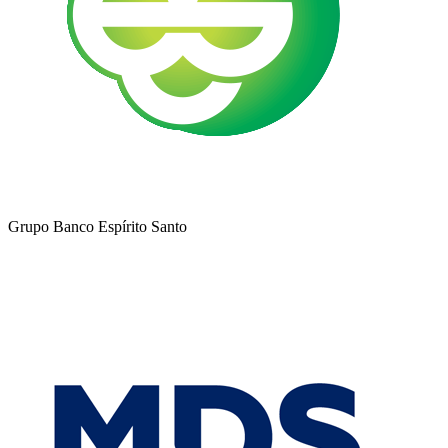
Grupo Banco Espírito Santo