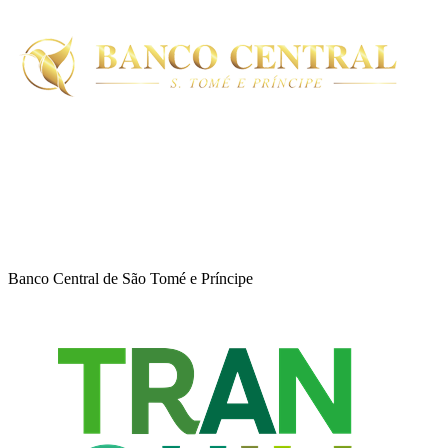
Banco Central de São Tomé e Príncipe