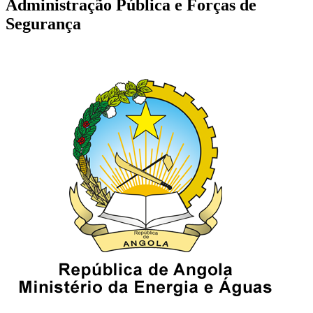
Administração Pública e Forças de
Segurança