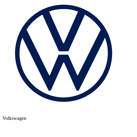
Volkswagen