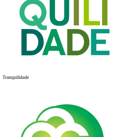
Tranquilidade