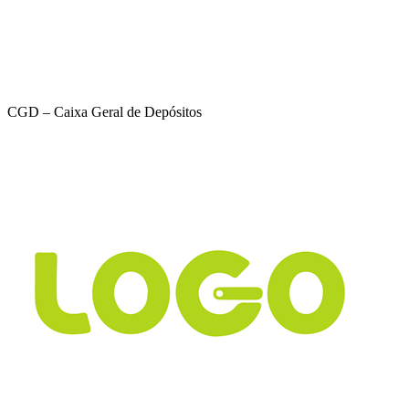
CGD – Caixa Geral de Depósitos