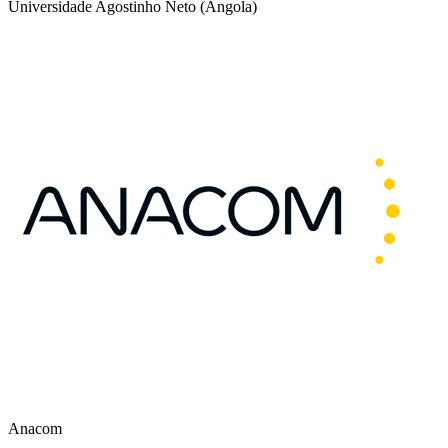
Universidade Agostinho Neto (Angola)
Anacom