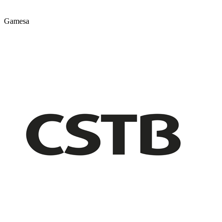
Gamesa