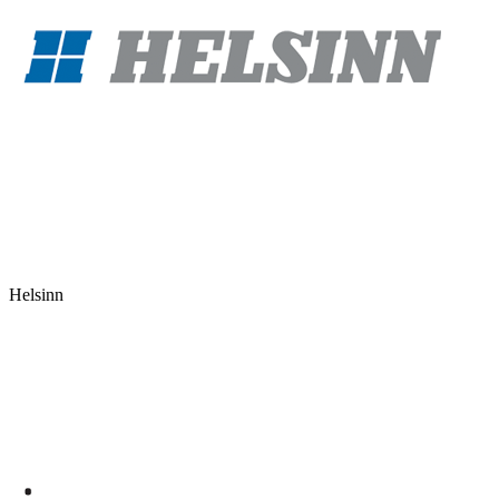
Helsinn