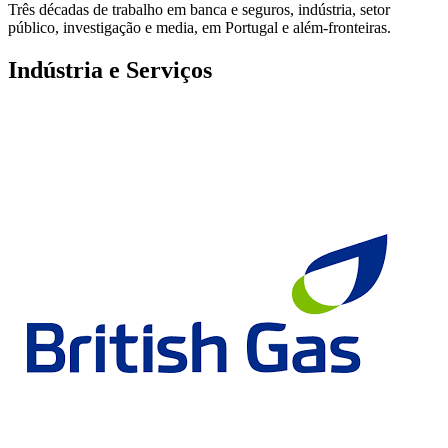
Três décadas de trabalho em banca e seguros, indústria, setor
público, investigação e media, em Portugal e além-fronteiras.
Indústria e Serviços