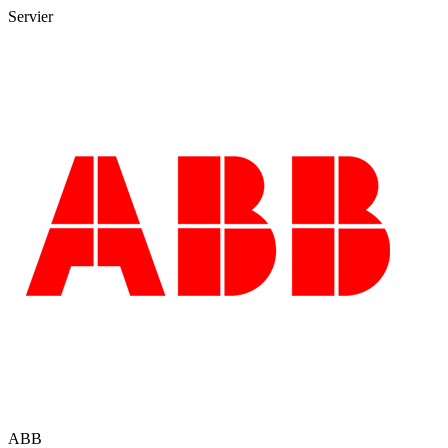
Servier
ABB