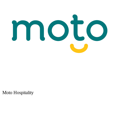
Moto Hospitality