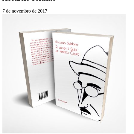
7 de novembro de 2017