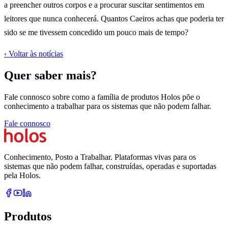
a preencher outros corpos e a procurar suscitar sentimentos em
leitores que nunca conhecerá. Quantos Caeiros achas que poderia ter
sido se me tivessem concedido um pouco mais de tempo?
‹
Voltar às notícias
Quer saber mais?
Fale connosco sobre como a família de produtos Holos põe o
conhecimento a trabalhar para os sistemas que não podem falhar.
Fale connosco
Conhecimento, Posto a Trabalhar. Plataformas vivas para os
sistemas que não podem falhar, construídas, operadas e suportadas
pela Holos.
Produtos