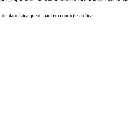
 alarmística que dispara em condições críticas.