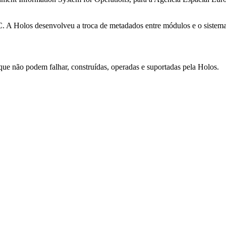
 Holos desenvolveu a troca de metadados entre módulos e o sistema de
que não podem falhar, construídas, operadas e suportadas pela Holos.