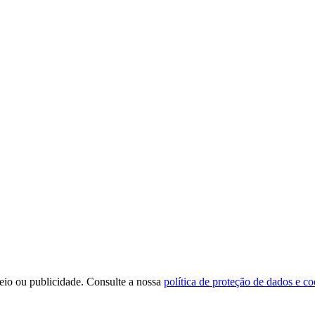
reio ou publicidade. Consulte a nossa
política de proteção de dados e co