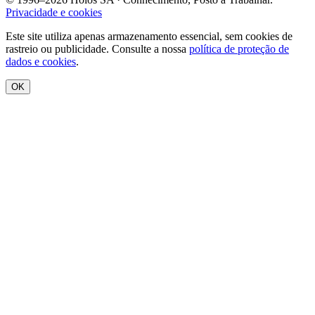
Privacidade e cookies
Este site utiliza apenas armazenamento essencial, sem cookies de
rastreio ou publicidade. Consulte a nossa
política de proteção de
dados e cookies
.
OK