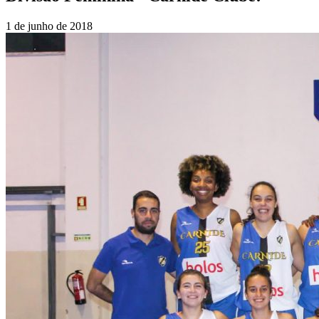
1 de junho de 2018