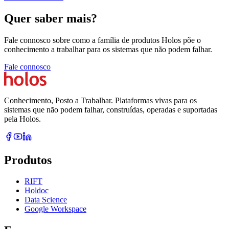
Quer saber mais?
Fale connosco sobre como a família de produtos Holos põe o
conhecimento a trabalhar para os sistemas que não podem falhar.
Fale connosco
Conhecimento, Posto a Trabalhar. Plataformas vivas para os
sistemas que não podem falhar, construídas, operadas e suportadas
pela Holos.
Produtos
RIFT
Holdoc
Data Science
Google Workspace